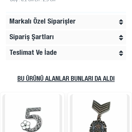
Markalı Özel Siparişler
Sipariş Şartları
Teslimat Ve İade
BU ÜRÜNÜ ALANLAR BUNLARI DA ALDI