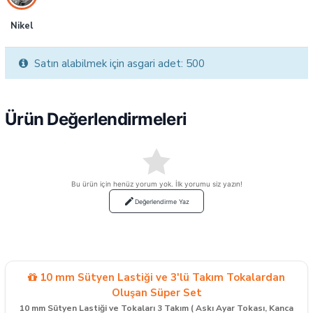
Nikel
Satın alabilmek için asgari adet: 500
Ürün Değerlendirmeleri
Bu ürün için henüz yorum yok. İlk yorumu siz yazın!
Değerlendirme Yaz
10 mm Sütyen Lastiği ve 3'lü Takım Tokalardan
Oluşan Süper Set
10 mm Sütyen Lastiği ve Tokaları 3 Takım ( Askı Ayar Tokası, Kanca