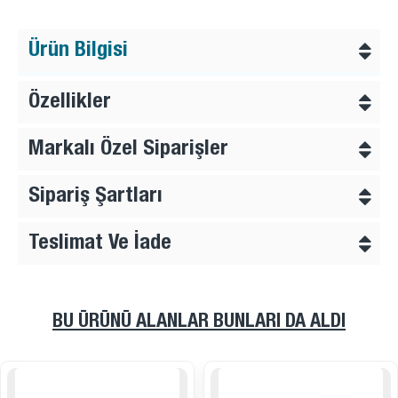
Ürün Bilgisi
Özellikler
Markalı Özel Siparişler
Sipariş Şartları
Teslimat Ve İade
BU ÜRÜNÜ ALANLAR BUNLARI DA ALDI