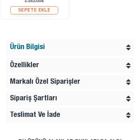
1.152,00₺
SEPETE EKLE
Ürün Bilgisi
Özellikler
Markalı Özel Siparişler
Sipariş Şartları
Teslimat Ve İade