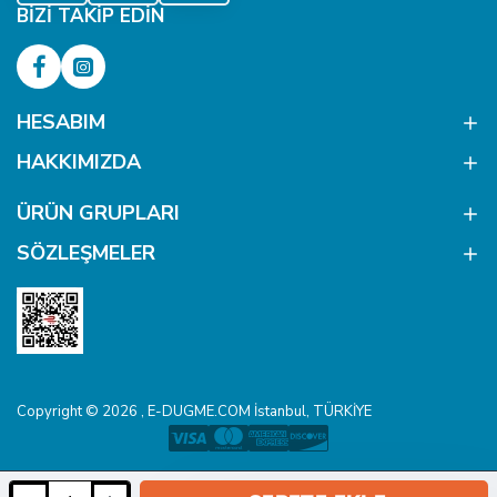
BIZI TAKIP EDIN
HESABIM
HAKKIMIZDA
ÜRÜN GRUPLARI
SÖZLEŞMELER
Copyright © 2026 , E-DUGME.COM İstanbul, TÜRKİYE