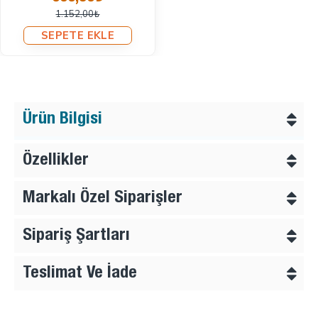
1.152,00₺
SEPETE EKLE
Ürün Bilgisi
Özellikler
Markalı Özel Siparişler
Sipariş Şartları
Teslimat Ve İade