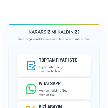
KARARSIZ MI KALDINIZ?
Ürün, ölçü ve adet konusunda hızlıca yardımcı olalım.
TOPTAN FIYAT İSTE
Toptan Alımlar İçin
Fiyat Teklifi İste
WHATSAPP
Hemen İletişime Geç
Hemen Yaz
BİZİ ARAYIN