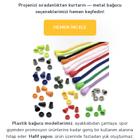
Projenizi sıradanlıktan kurtarın — metal bağucu
seçeneklerimizi hemen keşfedin!
HEMEN İNCELE
Plastik bağucu modellerimiz
, ayakkabıdan çantaya, spor
giyimden promosyon ürünlerine kadar geniş bir kullanım alanına
hitap eder.
Hafif yapısı
, ürün üzerinde fazladan yük oluşturmaz;