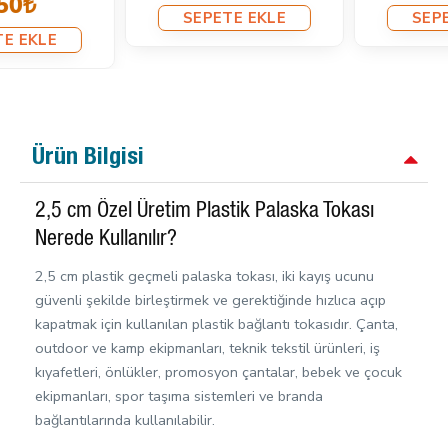
SEPETE EKLE
SEPETE EKLE
Ürün Bilgisi
2,5 cm Özel Üretim Plastik Palaska Tokası
Nerede Kullanılır?
2,5 cm plastik geçmeli palaska tokası, iki kayış ucunu
güvenli şekilde birleştirmek ve gerektiğinde hızlıca açıp
kapatmak için kullanılan plastik bağlantı tokasıdır. Çanta,
outdoor ve kamp ekipmanları, teknik tekstil ürünleri, iş
kıyafetleri, önlükler, promosyon çantalar, bebek ve çocuk
ekipmanları, spor taşıma sistemleri ve branda
bağlantılarında kullanılabilir.