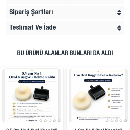
Sipariş Şartları
Teslimat Ve İade
BU ÜRÜNÜ ALANLAR BUNLARI DA ALDI
İndirimde
İndirimde