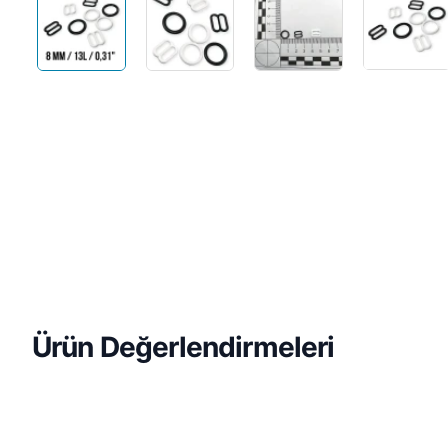
Ürün Değerlendirmeleri