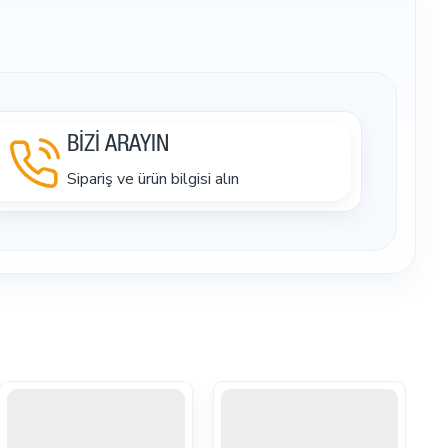
BİZİ ARAYIN
Sipariş ve ürün bilgisi alın