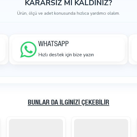
KARARSIZ MI KALDINIZ?
Ürün, ölçü ve adet konusunda hızlıca yardımcı olalım.
WHATSAPP
Hızlı destek için bize yazın
BUNLAR DA İLGINIZI ÇEKEBILIR