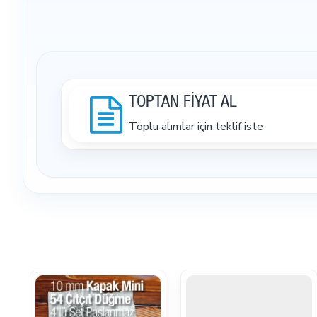
TOPTAN FİYAT AL
Toplu alımlar için teklif iste