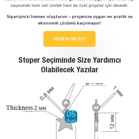
sayesinde hem seri üretim hem de özel projeler için idealdir.
Siparişinizi hemen oluşturun – projenize uygun en pratik ve
ekonomik çözümü kaçırmayın!
HEMEN İNCELE
Stoper Seçiminde Size Yardımcı
Olabilecek Yazılar
09
May