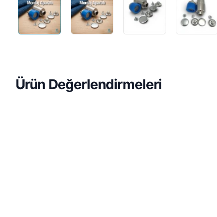
Ürün Değerlendirmeleri