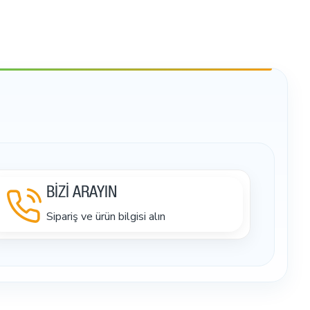
BİZİ ARAYIN
Sipariş ve ürün bilgisi alın