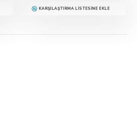
KARŞILAŞTIRMA LISTESINE EKLE