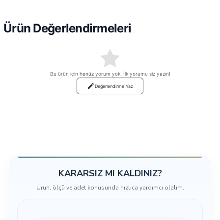
Ürün Değerlendirmeleri
Bu ürün için henüz yorum yok. İlk yorumu siz yazın!
Değerlendirme Yaz
KARARSIZ MI KALDINIZ?
Ürün, ölçü ve adet konusunda hızlıca yardımcı olalım.