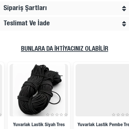
Sipariş Şartları
Teslimat Ve İade
BUNLARA DA İHTIYACINIZ OLABILIR
Yuvarlak Lastik Pembe Tres
Yuvarlak Lastik Bordo Tres