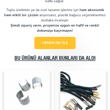
katkı sağlar.
Toplu üretimler ya da özel tasarım işleriniz için
hem ekonomik
hem etkili bir çözüm
arıyorsanız, plastik bağucu seçeneklerimizi
mutlaka inceleyin.
Şimdi sipariş verin, projenize uygun en hafif ve renkli
dokunuşu kaçırmayın!
HEMEN İNCELE
BU ÜRÜNÜ ALANLAR BUNLARI DA ALDI