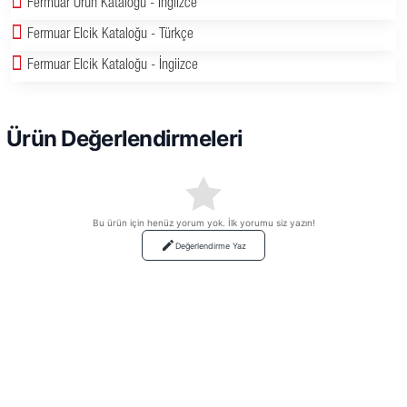
Fermuar Ürün Kataloğu - İngiizce
Fermuar Elcik Kataloğu - Türkçe
Fermuar Elcik Kataloğu - İngiizce
Ürün Değerlendirmeleri
Bu ürün için henüz yorum yok. İlk yorumu siz yazın!
Değerlendirme Yaz