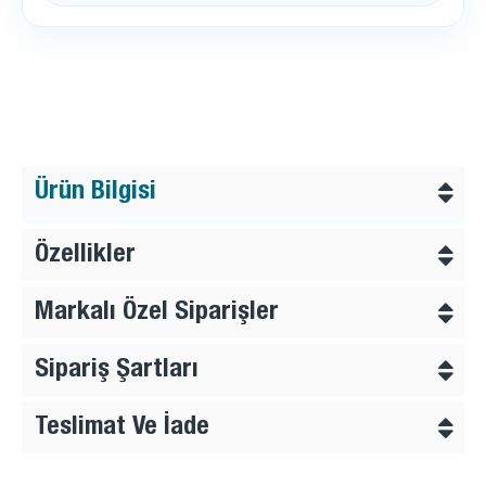
Ürün Bilgisi
Özellikler
Markalı Özel Siparişler
Sipariş Şartları
Teslimat Ve İade