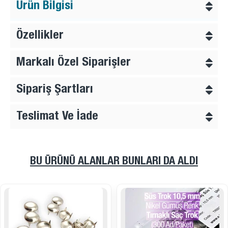
Ürün Bilgisi
Özellikler
Markalı Özel Siparişler
Sipariş Şartları
Teslimat Ve İade
BU ÜRÜNÜ ALANLAR BUNLARI DA ALDI