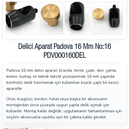
Delici Aparat Padova 16 Mm No:16
PDV000160DEL
Padova 16 mm delici aparat, branda, tente, çadır, deri, çanta,
kemer, kumaş ve teknik tekstil yüzeylerinde 16 mm çapında
kontrollü delik hazırlamak için kullanılan büyük çaplı bir kesici
aparattır.
Ürün, kuşgözü, kordon, halat veya başka bir aksesuarın
montajından önce yüzeyde uygun çapta delik açmak için
kullanılır. Montaj kalıbı değildir; uygulamanın tamamlanması için
seçilen aksesuarla uyumlu ayrı bir çakma kalıbı gerekir.