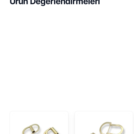
Ürün Değerlendirmeleri