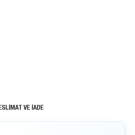
ESLIMAT VE İADE