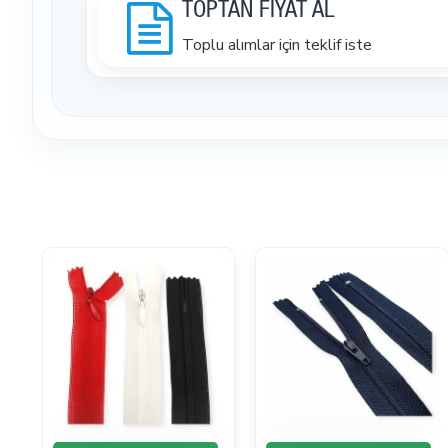
TOPTAN FİYAT AL
Toplu alımlar için teklif iste