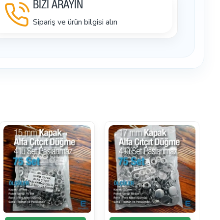
BİZİ ARAYIN
Sipariş ve ürün bilgisi alın