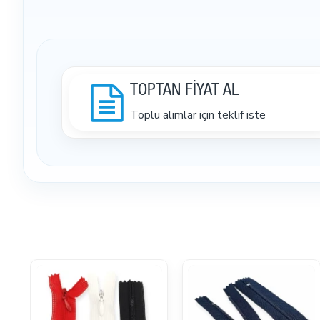
TOPTAN FİYAT AL
Toplu alımlar için teklif iste