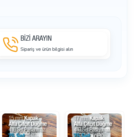
BİZİ ARAYIN
Sipariş ve ürün bilgisi alın