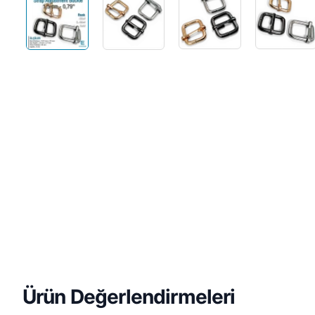
Ürün Değerlendirmeleri