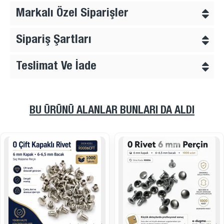
Markalı Özel Siparişler
Sipariş Şartları
Teslimat Ve İade
BU ÜRÜNÜ ALANLAR BUNLARI DA ALDI