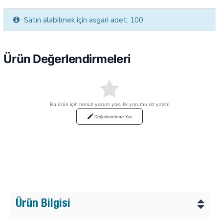
Satın alabilmek için asgari adet: 100
Ürün Değerlendirmeleri
Bu ürün için henüz yorum yok. İlk yorumu siz yazın!
Değerlendirme Yaz
Ürün Bilgisi