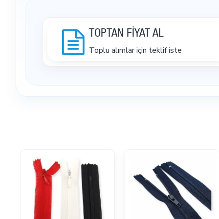
TOPTAN FİYAT AL
Toplu alımlar için teklif iste