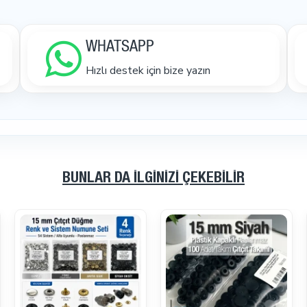
WHATSAPP
Hızlı destek için bize yazın
BUNLAR DA İLGINIZI ÇEKEBILIR