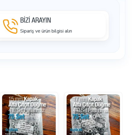
BİZİ ARAYIN
Sipariş ve ürün bilgisi alın