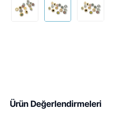
Ürün Değerlendirmeleri