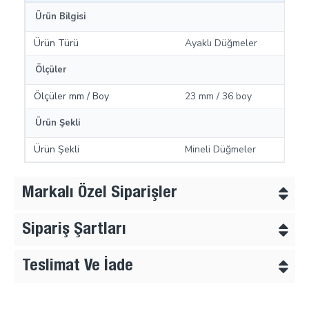
Ürün Bilgisi
Ürün Türü
Ayaklı Düğmeler
Ölçüler
Ölçüler mm / Boy
23 mm / 36 boy
Ürün Şekli
Ürün Şekli
Mineli Düğmeler
Markalı Özel Siparişler
Sipariş Şartları
Teslimat Ve İade