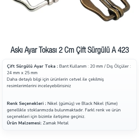
Askı Ayar Tokası 2 Cm Çift Sürgülü A 423
Çift Sürgülü Ayar Toka :
Bant Kullanım : 20 mm / Dış Ölçüler :
24 mm x 25 mm
Daha detaylı bilgi için ürünlerin cetvel ile çekilmiş
resimlerimlerini inceleyebilirisiniz
Renk Seçenekleri :
Nikel (gümüş) ve Black Nikel (füme)
genellikle stoklarımızda bulunmaktadır. Farkl renk ve ürün
seçenekleri için bizimle iletişime geçiniz.
Ürün Malzemesi:
Zamak Metal