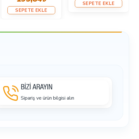
SEPETE EKLE
SEPETE EKLE
BİZİ ARAYIN
Sipariş ve ürün bilgisi alın