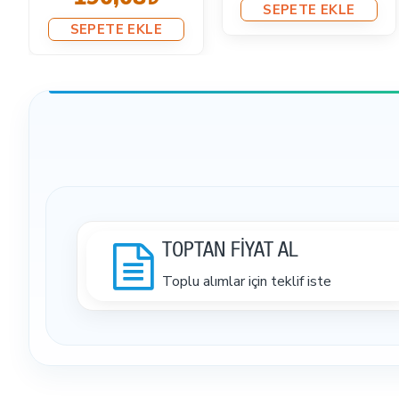
SEPETE EKLE
SEPETE EKLE
TOPTAN FİYAT AL
Toplu alımlar için teklif iste