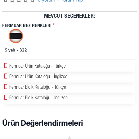
MEVCUT SEÇENEKLER:
FERMUAR BEZ RENKLERI
Siyah - 322
Fermuar Ürün Kataloğu - Türkçe
Fermuar Ürün Kataloğu - İngiizce
Fermuar Elcik Kataloğu - Türkçe
Fermuar Elcik Kataloğu - İngiizce
Ürün Değerlendirmeleri