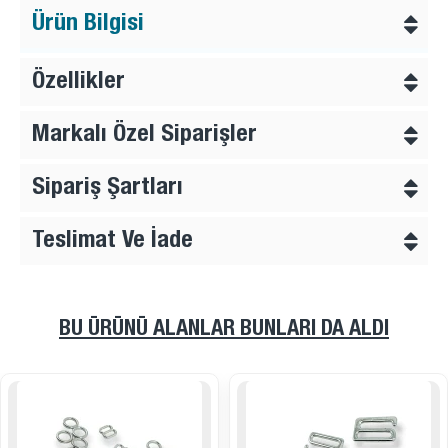
Ürün Bilgisi
Özellikler
Markalı Özel Siparişler
Sipariş Şartları
Teslimat Ve İade
BU ÜRÜNÜ ALANLAR BUNLARI DA ALDI