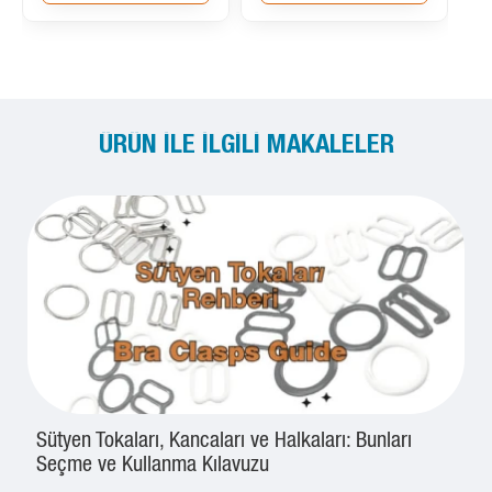
ÜRÜN ILE İLGILI MAKALELER
Sütyen Tokaları, Kancaları ve Halkaları: Bunları
Seçme ve Kullanma Kılavuzu