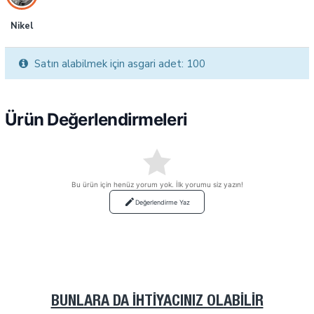
Nikel
Satın alabilmek için asgari adet: 100
Ürün Değerlendirmeleri
Bu ürün için henüz yorum yok. İlk yorumu siz yazın!
Değerlendirme Yaz
BUNLARA DA İHTIYACINIZ OLABILIR