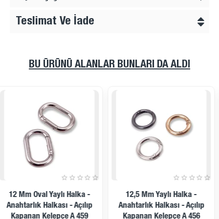
Teslimat Ve İade
BU ÜRÜNÜ ALANLAR BUNLARI DA ALDI
15 Mm Oval Yaylı Halka -
16 Mm Oval Yaylı Halka -
Anahtarlık Halkası - Açılıp
Anahtarlık Halkası - Açılıp
Kapanan Kelepçe A 460
Kapanan Kelepçe A 461