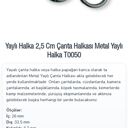
Yaylı Halka 2,5 Cm Çanta Halkası Metal Yaylı
Halka T0050
Yayalı çanta halka veya halka papağan kanca olarak ta
adlandırılan Metal Yaylı Çanta Halkası akla gelebilecek her
yerde kullanılmaktadır. Onları çantalarda, cüzdanlarda, kamera
çantalarında, at başlıklarında, köpek tasmalarında, kemerlerde,
kamp malzemelerinde, yürüyüş ekipmanlarında ve aklınıza
gelebilecek başka herhangi bir yerde bulacaksınız.
Ölçüler:
İç:
26 mm
Dış
:32,5 mm