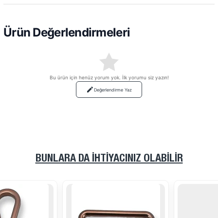
Ürün Değerlendirmeleri
Bu ürün için henüz yorum yok. İlk yorumu siz yazın!
Değerlendirme Yaz
BUNLARA DA İHTIYACINIZ OLABILIR