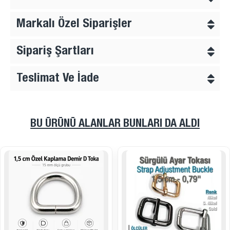
Markalı Özel Siparişler
Sipariş Şartları
Teslimat Ve İade
BU ÜRÜNÜ ALANLAR BUNLARI DA ALDI