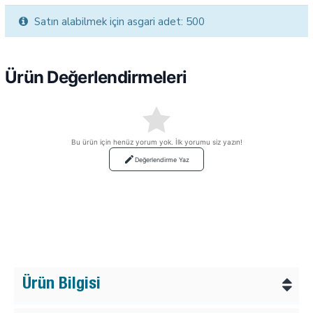
Satın alabilmek için asgari adet: 500
Ürün Değerlendirmeleri
Bu ürün için henüz yorum yok. İlk yorumu siz yazın!
Değerlendirme Yaz
Ürün Bilgisi