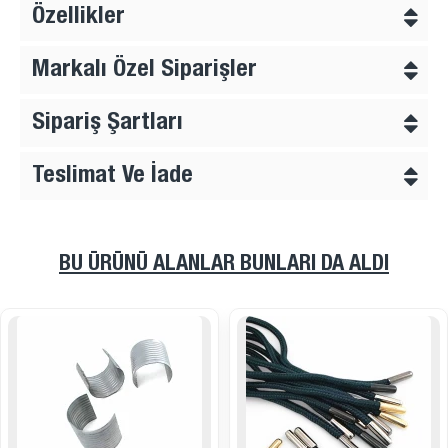
Özellikler
Markalı Özel Siparişler
Sipariş Şartları
Teslimat Ve İade
BU ÜRÜNÜ ALANLAR BUNLARI DA ALDI