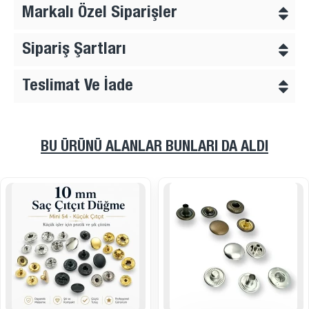
Markalı Özel Siparişler
Sipariş Şartları
Teslimat Ve İade
BU ÜRÜNÜ ALANLAR BUNLARI DA ALDI