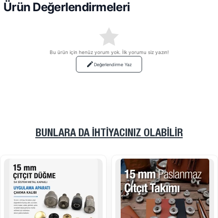
Ürün Değerlendirmeleri
Bu ürün için henüz yorum yok. İlk yorumu siz yazın!
Değerlendirme Yaz
BUNLARA DA İHTIYACINIZ OLABILIR