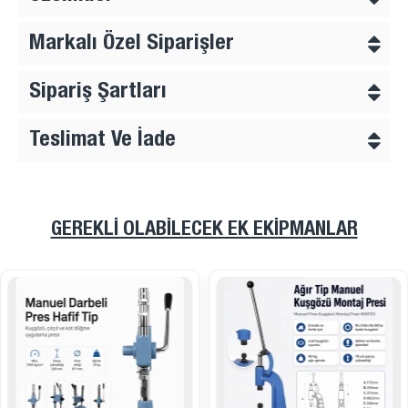
Markalı Özel Siparişler
Sipariş Şartları
Teslimat Ve İade
GEREKLI OLABILECEK EK EKIPMANLAR