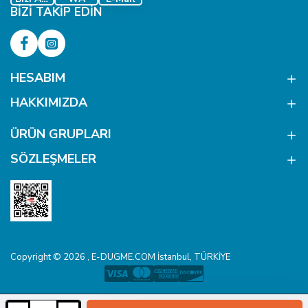
BIZI TAKIP EDIN
HESABIM
HAKKIMIZDA
ÜRÜN GRUPLARI
SÖZLEŞMELER
Copyright © 2026 , E-DUGME.COM İstanbul, TÜRKİYE