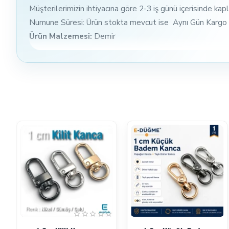
Müşterilerimizin ihtiyacına göre 2-3 iş günü içerisinde ka
Numune Süresi: Ürün stokta mevcut ise Aynı Gün Kargo ya
Ürün Malzemesi:
Demir