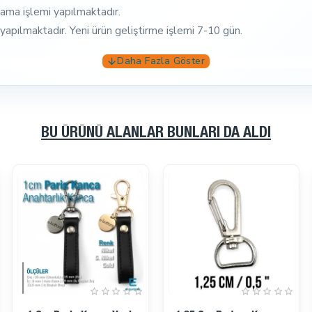
plama işlemi yapılmaktadır.
pılmaktadır. Yeni ürün geliştirme işlemi 7-10 gün.
BU ÜRÜNÜ ALANLAR BUNLARI DA ALDI