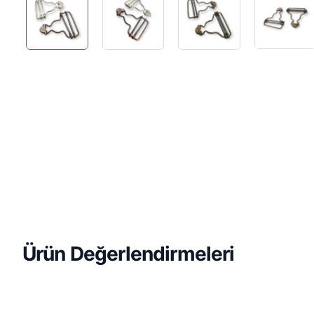
Ürün Değerlendirmeleri