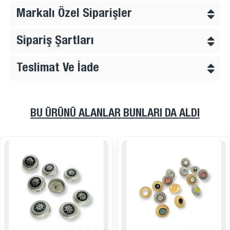
Markalı Özel Siparişler
Sipariş Şartları
Teslimat Ve İade
BU ÜRÜNÜ ALANLAR BUNLARI DA ALDI