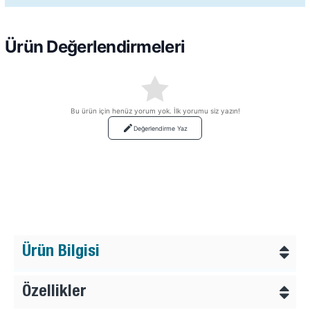
Ürün Değerlendirmeleri
Bu ürün için henüz yorum yok. İlk yorumu siz yazın!
Değerlendirme Yaz
Ürün Bilgisi
Özellikler