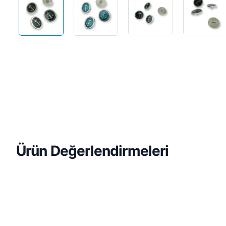
Ürün Değerlendirmeleri