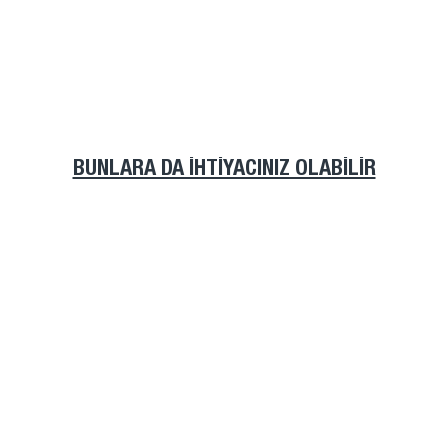
BUNLARA DA İHTIYACINIZ OLABILIR