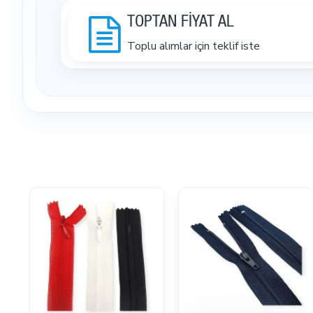
TOPTAN FİYAT AL
Toplu alımlar için teklif iste