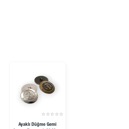
Ayaklı Düğme Gemi