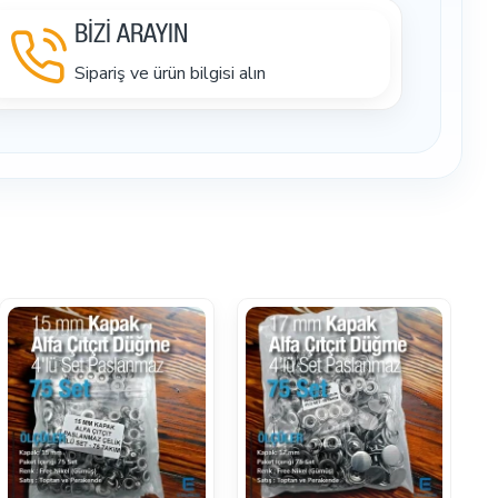
BİZİ ARAYIN
Sipariş ve ürün bilgisi alın