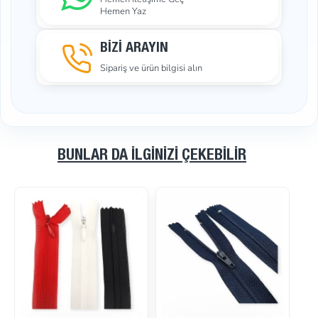
Hemen Yaz
BİZİ ARAYIN
Sipariş ve ürün bilgisi alın
BUNLAR DA İLGINIZI ÇEKEBILIR