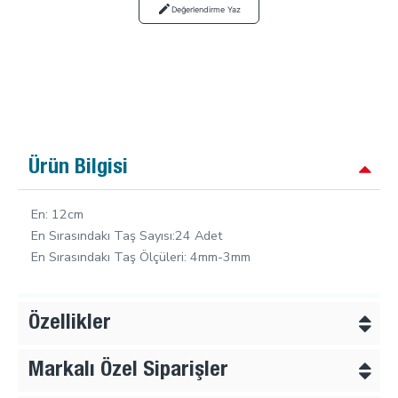
Değerlendirme Yaz
Ürün Bilgisi
En: 12cm
En Sırasındakı Taş Sayısı:24 Adet
En Sırasındakı Taş Ölçüleri: 4mm-3mm
Özellikler
Markalı Özel Siparişler