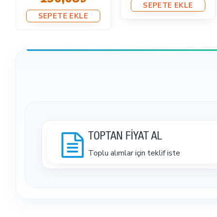
SEPETE EKLE
SEPETE EKLE
TOPTAN FİYAT AL
Toplu alımlar için teklif iste