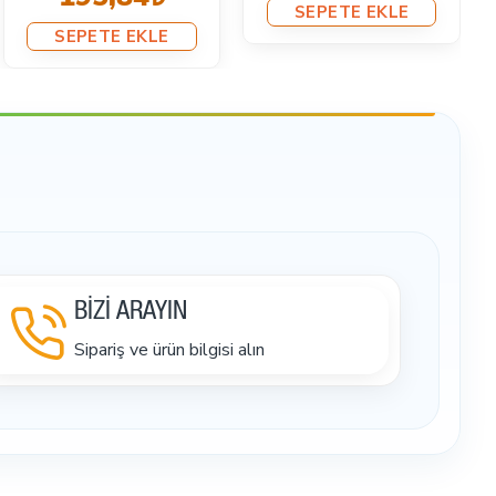
SEPETE EKLE
SEPETE EKLE
BİZİ ARAYIN
Sipariş ve ürün bilgisi alın