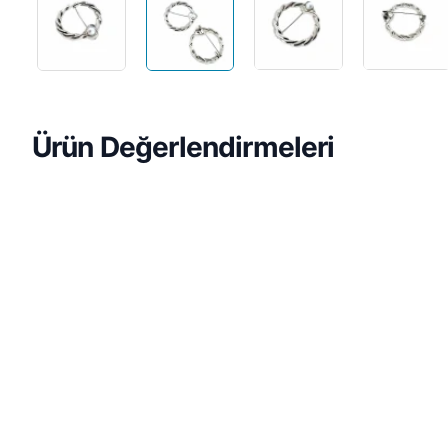
Ürün Değerlendirmeleri