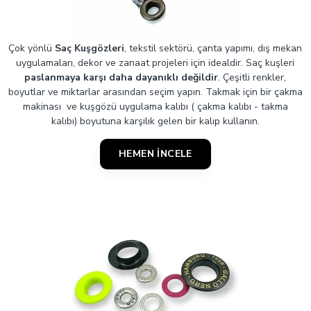
Çok yönlü
Saç Kuşgözleri
, tekstil sektörü, çanta yapımı, dış mekan
uygulamaları, dekor ve zanaat projeleri için idealdir. Saç kuşleri
paslanmaya karşı daha dayanıklı değildir
. Çeşitli renkler,
boyutlar ve miktarlar arasından seçim yapın. Takmak için bir çakma
makinası ve kuşgözü uygulama kalıbı ( çakma kalıbı - takma
kalıbı) boyutuna karşılık gelen bir kalıp kullanın.
HEMEN İNCELE