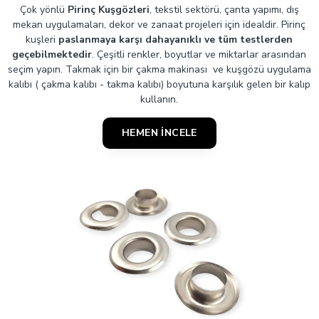
Çok yönlü
Pirinç Kuşgözleri
, tekstil sektörü, çanta yapımı, dış
mekan uygulamaları, dekor ve zanaat projeleri için idealdir. Pirinç
kuşleri
paslanmaya karşı dahayanıklı ve tüm testlerden
geçebilmektedir
. Çeşitli renkler, boyutlar ve miktarlar arasından
seçim yapın. Takmak için bir çakma makinası ve kuşgözü uygulama
kalıbı ( çakma kalıbı - takma kalıbı) boyutuna karşılık gelen bir kalıp
kullanın.
HEMEN İNCELE