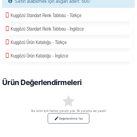
Satın alabilmek için asgari adet: 500
Kuşgözü Standart Renk Tablosu - Türkçe
Kuşgözü Standart Renk Tablosu - İngilizce
Kuşgözü Ürün Kataloğu - Türkçe
Kuşgözü Ürün Kataloğu - İngiizce
Ürün Değerlendirmeleri
Bu ürün için henüz yorum yok. İlk yorumu siz yazın!
Değerlendirme Yaz