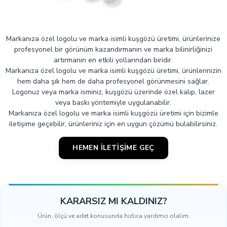
Markanıza özel logolu ve marka isimli kuşgözü üretimi, ürünlerinize
profesyonel bir görünüm kazandırmanın ve marka bilinirliğinizi
artırmanın en etkili yollarından biridir.
Markanıza özel logolu ve marka isimli kuşgözü üretimi, ürünlerinizin
hem daha şık hem de daha profesyonel görünmesini sağlar.
Logonuz veya marka isminiz, kuşgözü üzerinde özel kalıp, lazer
veya baskı yöntemiyle uygulanabilir.
Markanıza özel logolu ve marka isimli kuşgözü üretimi için bizimle
iletişime geçebilir, ürünleriniz için en uygun çözümü bulabilirsiniz.
HEMEN İLETIŞIME GEÇ
KARARSIZ MI KALDINIZ?
Ürün, ölçü ve adet konusunda hızlıca yardımcı olalım.