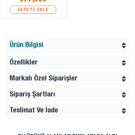
SEPETE EKLE
Ürün Bilgisi
Özellikler
Markalı Özel Siparişler
Sipariş Şartları
Teslimat Ve İade