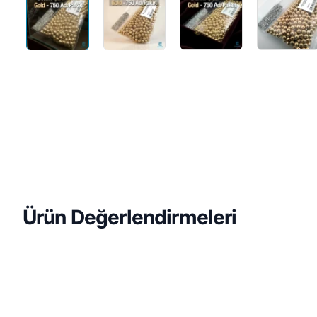
Ön Sipariş
Ürün Değerlendirmeleri