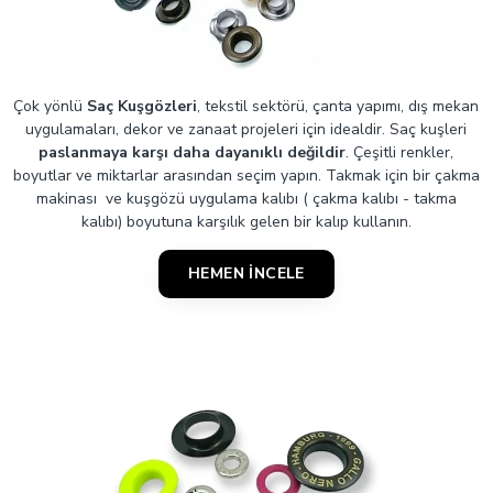
Çok yönlü
Saç Kuşgözleri
, tekstil sektörü, çanta yapımı, dış mekan
uygulamaları, dekor ve zanaat projeleri için idealdir. Saç kuşleri
paslanmaya karşı daha dayanıklı değildir
. Çeşitli renkler,
boyutlar ve miktarlar arasından seçim yapın. Takmak için bir çakma
makinası ve kuşgözü uygulama kalıbı ( çakma kalıbı - takma
kalıbı) boyutuna karşılık gelen bir kalıp kullanın.
HEMEN İNCELE