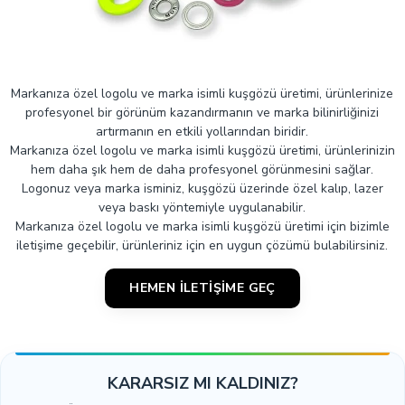
Markanıza özel logolu ve marka isimli kuşgözü üretimi, ürünlerinize
profesyonel bir görünüm kazandırmanın ve marka bilinirliğinizi
artırmanın en etkili yollarından biridir.
Markanıza özel logolu ve marka isimli kuşgözü üretimi, ürünlerinizin
hem daha şık hem de daha profesyonel görünmesini sağlar.
Logonuz veya marka isminiz, kuşgözü üzerinde özel kalıp, lazer
veya baskı yöntemiyle uygulanabilir.
Markanıza özel logolu ve marka isimli kuşgözü üretimi için bizimle
iletişime geçebilir, ürünleriniz için en uygun çözümü bulabilirsiniz.
HEMEN İLETIŞIME GEÇ
KARARSIZ MI KALDINIZ?