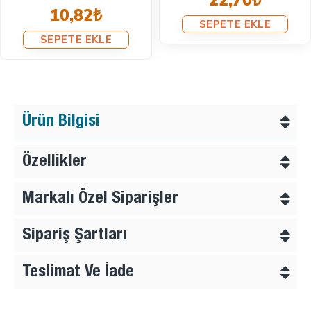
22,70₺
10,82₺
SEPETE EKLE
SEPETE EKLE
Ürün Bilgisi
Özellikler
Markalı Özel Siparişler
Sipariş Şartları
Teslimat Ve İade