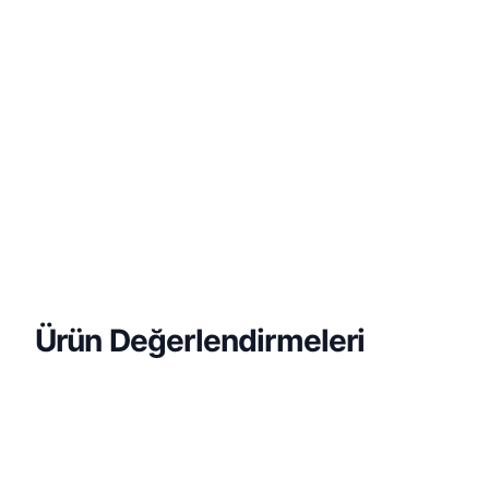
Ürün Değerlendirmeleri