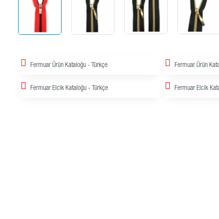
Fermuar Ürün Kataloğu - Türkçe
Fermuar Ürün Kata
Fermuar Elcik Kataloğu - Türkçe
Fermuar Elcik Kata