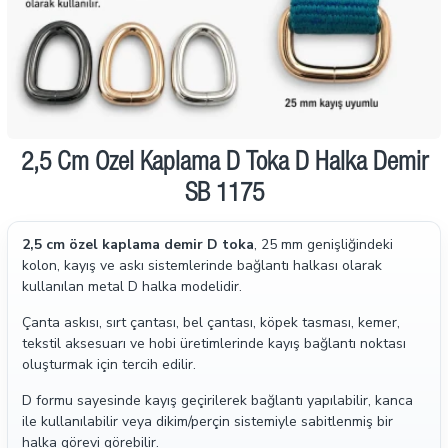
2,5 Cm Özel Kaplama D Toka D Halka Demir
SB 1175
2,5 cm özel kaplama demir D toka
, 25 mm genişliğindeki
kolon, kayış ve askı sistemlerinde bağlantı halkası olarak
kullanılan metal D halka modelidir.
Çanta askısı, sırt çantası, bel çantası, köpek tasması, kemer,
tekstil aksesuarı ve hobi üretimlerinde kayış bağlantı noktası
oluşturmak için tercih edilir.
D formu sayesinde kayış geçirilerek bağlantı yapılabilir, kanca
ile kullanılabilir veya dikim/perçin sistemiyle sabitlenmiş bir
halka görevi görebilir.