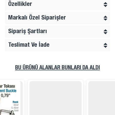
Özellikler
Markalı Özel Siparişler
Sipariş Şartları
Teslimat Ve İade
BU ÜRÜNÜ ALANLAR BUNLARI DA ALDI