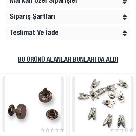
Markalı Özel Siparişler
Sipariş Şartları
Teslimat Ve İade
BU ÜRÜNÜ ALANLAR BUNLARI DA ALDI