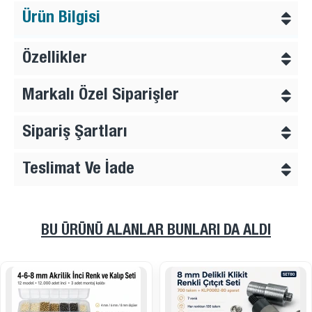
Ürün Bilgisi
Özellikler
Markalı Özel Siparişler
Sipariş Şartları
Teslimat Ve İade
BU ÜRÜNÜ ALANLAR BUNLARI DA ALDI