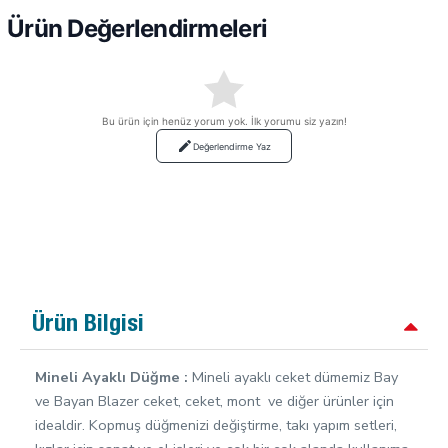
Ürün Değerlendirmeleri
Bu ürün için henüz yorum yok. İlk yorumu siz yazın!
Değerlendirme Yaz
Ürün Bilgisi
Mineli Ayaklı Düğme :
Mineli ayaklı ceket dümemiz Bay
ve Bayan Blazer ceket, ceket, mont ve diğer ürünler için
idealdir. Kopmuş düğmenizi değiştirme, takı yapım setleri,