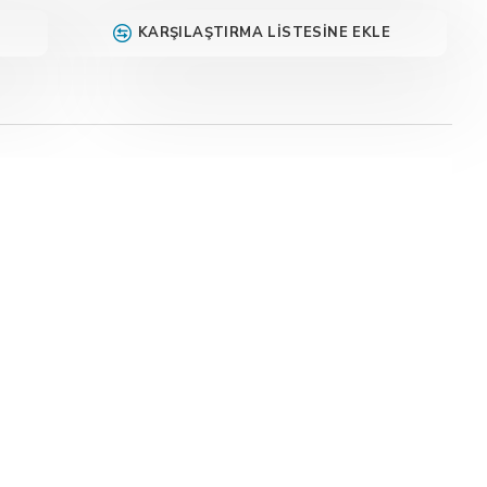
KARŞILAŞTIRMA LISTESINE EKLE