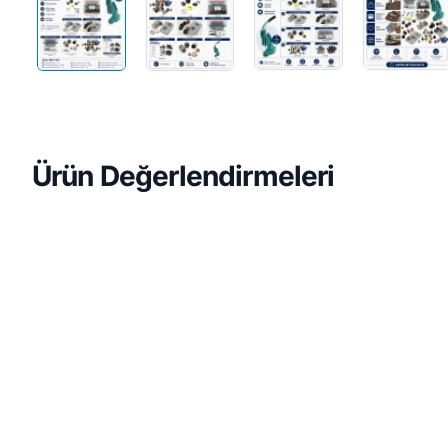
Ürün Değerlendirmeleri