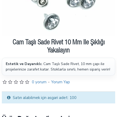
Cam Taşlı Sade Rivet 10 Mm Ile Şıklığı
Ön Sipariş
Yakalayın
Estetik ve Dayanıklı:
Cam Taşlı Sade Rivet, 10 mm çapı ile
projelerinize zarafet katar. Stoklarla sınırlı, hemen sipariş verin!
0 yorum
-
Yorum Yap
Satın alabilmek için asgari adet: 100