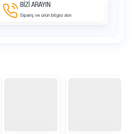
BİZİ ARAYIN
Sipariş ve ürün bilgisi alın