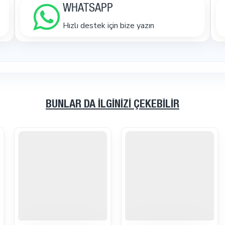
WHATSAPP
Hızlı destek için bize yazın
BUNLAR DA İLGINIZI ÇEKEBILIR