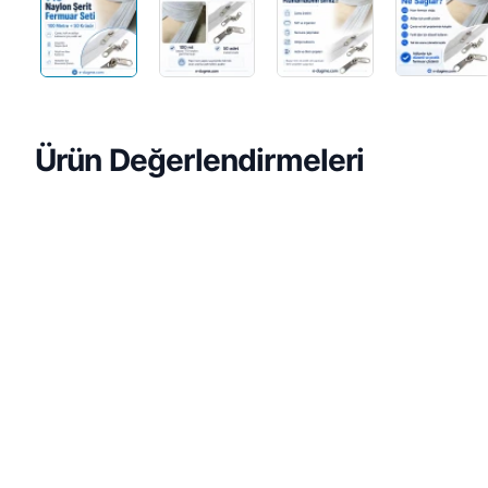
Ürün Değerlendirmeleri