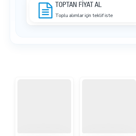
TOPTAN FİYAT AL
Toplu alımlar için teklif iste