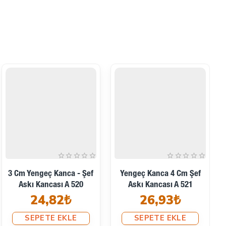
3 Cm Yengeç Kanca - Şef
Yengeç Kanca 4 Cm Şef
Askı Kancası A 520
Askı Kancası A 521
24,82₺
26,93₺
SEPETE EKLE
SEPETE EKLE