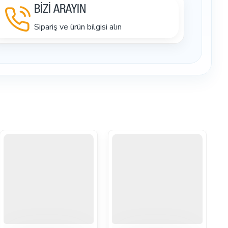
BİZİ ARAYIN
Sipariş ve ürün bilgisi alın