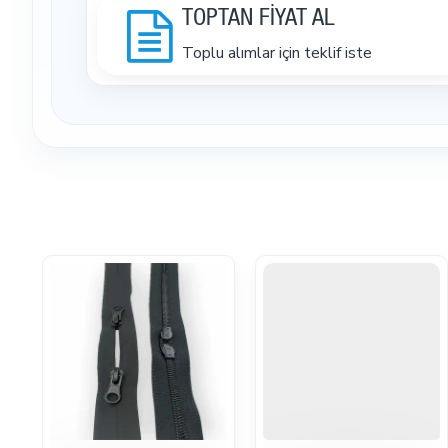
TOPTAN FİYAT AL
Toplu alımlar için teklif iste