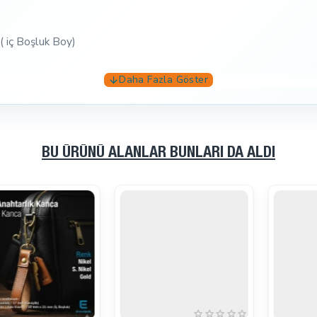
( iç Boşluk Boy)
BU ÜRÜNÜ ALANLAR BUNLARI DA ALDI