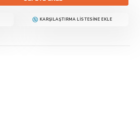
KARŞILAŞTIRMA LISTESINE EKLE