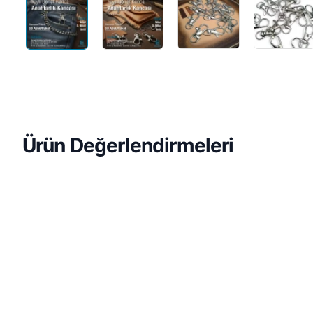
Ürün Değerlendirmeleri