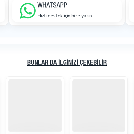
WHATSAPP
Hızlı destek için bize yazın
BUNLAR DA İLGINIZI ÇEKEBILIR