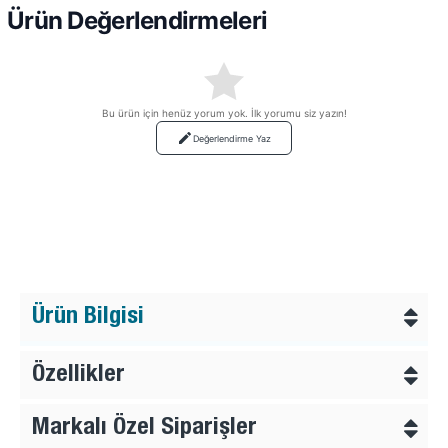
Ürün Değerlendirmeleri
Bu ürün için henüz yorum yok. İlk yorumu siz yazın!
Değerlendirme Yaz
Ürün Bilgisi
Özellikler
Markalı Özel Siparişler