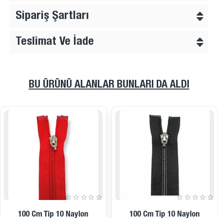
Sipariş Şartları
Teslimat Ve İade
BU ÜRÜNÜ ALANLAR BUNLARI DA ALDI
12 Cm Tip 10 Naylon
120 Cm T5 Naylon Ters