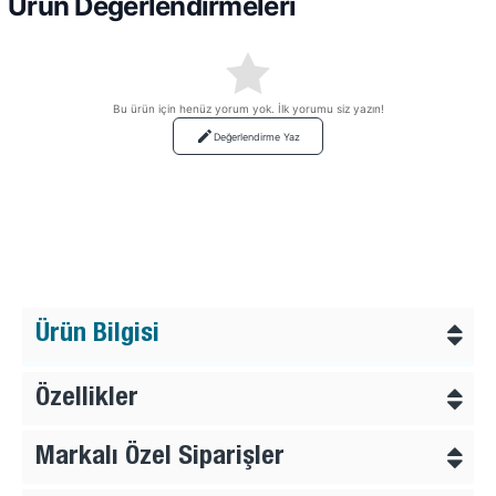
Ürün Değerlendirmeleri
Bu ürün için henüz yorum yok. İlk yorumu siz yazın!
Değerlendirme Yaz
Ürün Bilgisi
Özellikler
Markalı Özel Siparişler